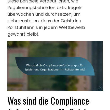
Diese Beispiele verdeutlichen, wie
Regulierungsbehörden aktiv Regeln
überwachen und durchsetzen, um
sicherzustellen, dass der Geist des
Rollstuhltennis in jedem Wettbewerb
gewahrt bleibt.
Was sind die Compliance-