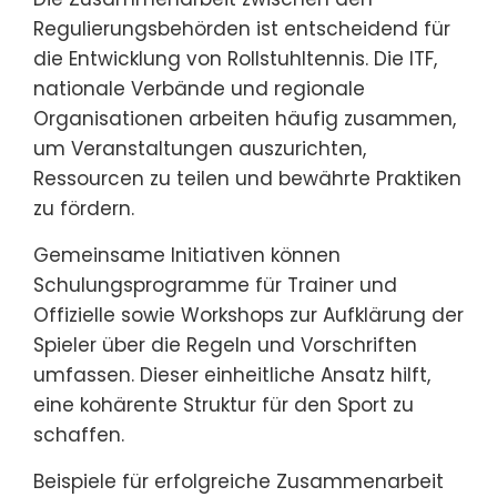
Regulierungsbehörden ist entscheidend für
die Entwicklung von Rollstuhltennis. Die ITF,
nationale Verbände und regionale
Organisationen arbeiten häufig zusammen,
um Veranstaltungen auszurichten,
Ressourcen zu teilen und bewährte Praktiken
zu fördern.
Gemeinsame Initiativen können
Schulungsprogramme für Trainer und
Offizielle sowie Workshops zur Aufklärung der
Spieler über die Regeln und Vorschriften
umfassen. Dieser einheitliche Ansatz hilft,
eine kohärente Struktur für den Sport zu
schaffen.
Beispiele für erfolgreiche Zusammenarbeit