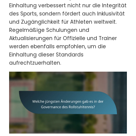
Einhaltung verbessert nicht nur die Integrität
des Sports, sondern fördert auch Inklusivität
und Zugänglichkeit für Athleten weltweit.
Regelmäßige Schulungen und
Aktualisierungen für Offizielle und Trainer
werden ebenfalls empfohlen, um die
Einhaltung dieser Standards
aufrechtzuerhalten.