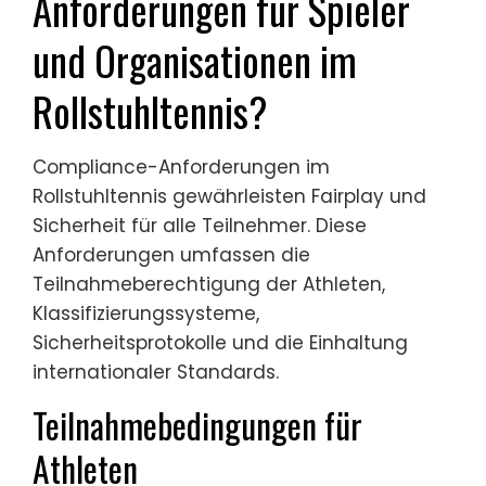
Anforderungen für Spieler
und Organisationen im
Rollstuhltennis?
Compliance-Anforderungen im
Rollstuhltennis gewährleisten Fairplay und
Sicherheit für alle Teilnehmer. Diese
Anforderungen umfassen die
Teilnahmeberechtigung der Athleten,
Klassifizierungssysteme,
Sicherheitsprotokolle und die Einhaltung
internationaler Standards.
Teilnahmebedingungen für
Athleten