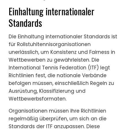
Einhaltung internationaler
Standards
Die Einhaltung internationaler Standards ist
für Rollstuhltennisorganisationen
unerlässlich, um Konsistenz und Fairness in
Wettbewerben zu gewährleisten. Die
International Tennis Federation (ITF) legt
Richtlinien fest, die nationale Verbände
befolgen müssen, einschließlich Regeln zu
Ausrüstung, Klassifizierung und
Wettbewerbsformaten.
Organisationen müssen ihre Richtlinien
regelmäßig überprüfen, um sich an die
Standards der ITF anzupassen. Diese