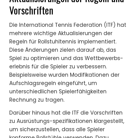
Vorschriften
Die International Tennis Federation (ITF) hat
mehrere wichtige Aktualisierungen der
Regeln für Rollstuhltennis implementiert.
Diese Änderungen zielen darauf ab, das
Spiel zu optimieren und das Wettbewerbs-
erlebnis für die Spieler zu verbessern.
Beispielsweise wurden Modifikationen der
Aufschlagsregeln eingeführt, um
unterschiedlichen Spielerfähigkeiten
Rechnung zu tragen.
Darüber hinaus hat die ITF die Vorschriften
zu Ausrüstungs-spezifikationen klargestellt,
um sicherzustellen, dass alle Spieler
konforme Rollstühle verwenden. Dazu