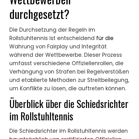
durchgesetzt?
Die Durchsetzung der Regeln im
Rollstuhltennis ist entscheidend
für die
Wahrung von Fairplay und Integrität
während der Wettbewerbe. Dieser Prozess
umfasst verschiedene Offiziellenrollen, die
Verhängung von Strafen bei Regelverstößen
und etablierte Methoden zur Streitbeilegung,
um Konflikte zu lösen, die auftreten können.
Überblick über die Schiedsrichter
im Rollstuhltennis
Die Schiedsrichter im Rollstuhltennis werden