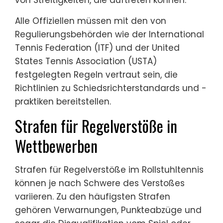
Alle Offiziellen müssen mit den von
Regulierungsbehörden wie der International
Tennis Federation (ITF) und der United
States Tennis Association (USTA)
festgelegten Regeln vertraut sein, die
Richtlinien zu Schiedsrichterstandards und -
praktiken bereitstellen.
Strafen für Regelverstöße in
Wettbewerben
Strafen für Regelverstöße im Rollstuhltennis
können je nach Schwere des Verstoßes
variieren. Zu den häufigsten Strafen
gehören Verwarnungen, Punkteabzüge und