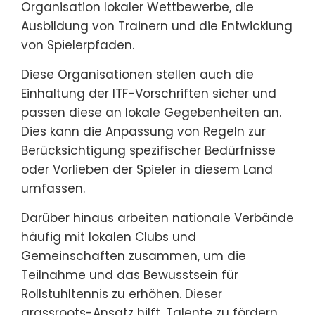
Organisation lokaler Wettbewerbe, die
Ausbildung von Trainern und die Entwicklung
von Spielerpfaden.
Diese Organisationen stellen auch die
Einhaltung der ITF-Vorschriften sicher und
passen diese an lokale Gegebenheiten an.
Dies kann die Anpassung von Regeln zur
Berücksichtigung spezifischer Bedürfnisse
oder Vorlieben der Spieler in diesem Land
umfassen.
Darüber hinaus arbeiten nationale Verbände
häufig mit lokalen Clubs und
Gemeinschaften zusammen, um die
Teilnahme und das Bewusstsein für
Rollstuhltennis zu erhöhen. Dieser
grassroots-Ansatz hilft, Talente zu fördern