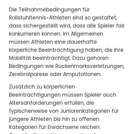
Die Teilnahmebedingungen für
Rollstuhltennis-Athleten sind so gestaltet,
dass sichergestellt wird, dass alle Spieler fair
konkurrieren können. Im Allgemeinen
müssen Athleten eine dauerhafte
körperliche Beeinträchtigung haben, die ihre
Mobilität beeinträchtigt. Dazu gehören
Bedingungen wie Rückenmarksverletzungen,
Zerebralparese oder Amputationen.
Zusätzlich zu körperlichen
Beeinträchtigungen müssen Spieler auch
Altersanforderungen erfüllen, die
typischerweise von Juniorenkategorien für
jüngere Athleten bis hin zu offenen
Kategorien für Erwachsene reichen.