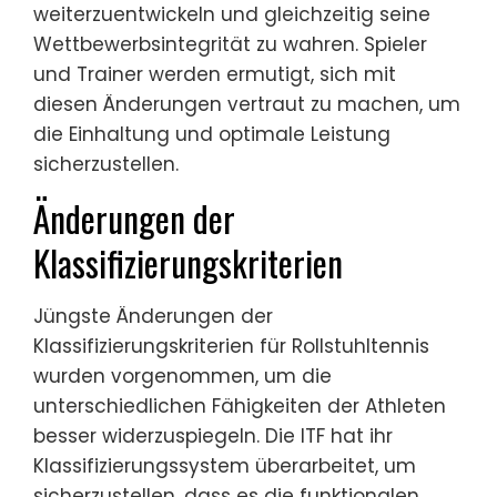
weiterzuentwickeln und gleichzeitig seine
Wettbewerbsintegrität zu wahren. Spieler
und Trainer werden ermutigt, sich mit
diesen Änderungen vertraut zu machen, um
die Einhaltung und optimale Leistung
sicherzustellen.
Änderungen der
Klassifizierungskriterien
Jüngste Änderungen der
Klassifizierungskriterien für Rollstuhltennis
wurden vorgenommen, um die
unterschiedlichen Fähigkeiten der Athleten
besser widerzuspiegeln. Die ITF hat ihr
Klassifizierungssystem überarbeitet, um
sicherzustellen, dass es die funktionalen