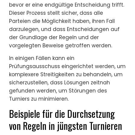
bevor er eine endgültige Entscheidung trifft.
Dieser Prozess stellt sicher, dass alle
Parteien die Möglichkeit haben, ihren Fall
darzulegen, und dass Entscheidungen auf
der Grundlage der Regeln und der
vorgelegten Beweise getroffen werden.
In einigen Fällen kann ein
Prüfungsausschuss eingerichtet werden, um
komplexere Streitigkeiten zu behandeln, um
sicherzustellen, dass Lösungen zeitnah
gefunden werden, um Störungen des
Turniers zu minimieren.
Beispiele für die Durchsetzung
von Regeln in jüngsten Turnieren