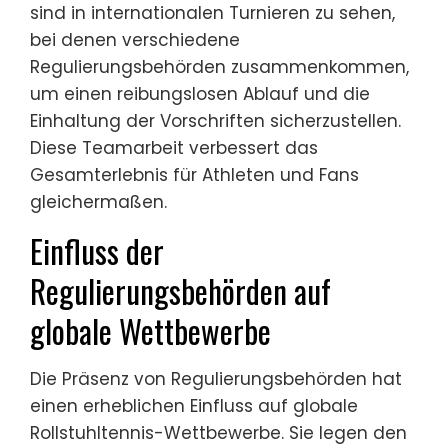
sind in internationalen Turnieren zu sehen,
bei denen verschiedene
Regulierungsbehörden zusammenkommen,
um einen reibungslosen Ablauf und die
Einhaltung der Vorschriften sicherzustellen.
Diese Teamarbeit verbessert das
Gesamterlebnis für Athleten und Fans
gleichermaßen.
Einfluss der
Regulierungsbehörden auf
globale Wettbewerbe
Die Präsenz von Regulierungsbehörden hat
einen erheblichen Einfluss auf globale
Rollstuhltennis-Wettbewerbe. Sie legen den