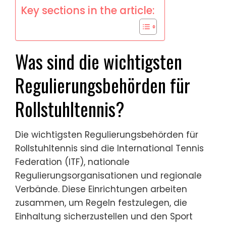
Key sections in the article:
Was sind die wichtigsten
Regulierungsbehörden für
Rollstuhltennis?
Die wichtigsten Regulierungsbehörden für
Rollstuhltennis sind die International Tennis
Federation (ITF), nationale
Regulierungsorganisationen und regionale
Verbände. Diese Einrichtungen arbeiten
zusammen, um Regeln festzulegen, die
Einhaltung sicherzustellen und den Sport