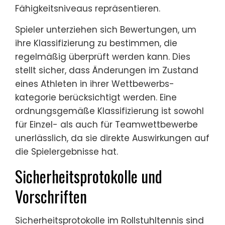
Fähigkeitsniveaus repräsentieren.
Spieler unterziehen sich Bewertungen, um
ihre Klassifizierung zu bestimmen, die
regelmäßig überprüft werden kann. Dies
stellt sicher, dass Änderungen im Zustand
eines Athleten in ihrer Wettbewerbs-
kategorie berücksichtigt werden. Eine
ordnungsgemäße Klassifizierung ist sowohl
für Einzel- als auch für Teamwettbewerbe
unerlässlich, da sie direkte Auswirkungen auf
die Spielergebnisse hat.
Sicherheitsprotokolle und
Vorschriften
Sicherheitsprotokolle im Rollstuhltennis sind