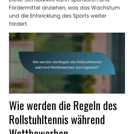
Fördermittel anziehen, was das Wachstum
und die Entwicklung des Sports weiter
fördert.
Wie werden die Regeln des
Rollstuhltennis während
Wettbewerben