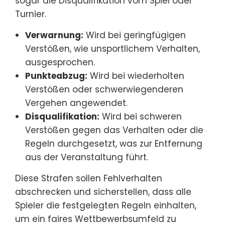
sogar die Disqualifikation vom Spiel oder
Turnier.
Verwarnung:
Wird bei geringfügigen
Verstößen, wie unsportlichem Verhalten,
ausgesprochen.
Punkteabzug:
Wird bei wiederholten
Verstößen oder schwerwiegenderen
Vergehen angewendet.
Disqualifikation:
Wird bei schweren
Verstößen gegen das Verhalten oder die
Regeln durchgesetzt, was zur Entfernung
aus der Veranstaltung führt.
Diese Strafen sollen Fehlverhalten
abschrecken und sicherstellen, dass alle
Spieler die festgelegten Regeln einhalten,
um ein faires Wettbewerbsumfeld zu