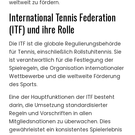
weltweit zu fördern.
International Tennis Federation
(ITF) und ihre Rolle
Die ITF ist die globale Regulierungsbehörde
für Tennis, einschließlich Rollstuhltennis. Sie
ist verantwortlich für die Festlegung der
Spielregeln, die Organisation internationaler
Wettbewerbe und die weltweite Förderung
des Sports.
Eine der Hauptfunktionen der ITF besteht
darin, die Umsetzung standardisierter
Regeln und Vorschriften in allen
Mitgliedsnationen zu überwachen. Dies
gewährleistet ein konsistentes Spielerlebnis