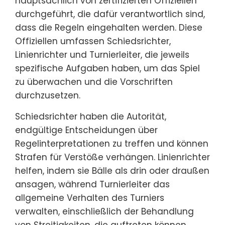
hauptsächlich von zertifizierten Offiziellen
durchgeführt, die dafür verantwortlich sind,
dass die Regeln eingehalten werden. Diese
Offiziellen umfassen Schiedsrichter,
Linienrichter und Turnierleiter, die jeweils
spezifische Aufgaben haben, um das Spiel
zu überwachen und die Vorschriften
durchzusetzen.
Schiedsrichter haben die Autorität,
endgültige Entscheidungen über
Regelinterpretationen zu treffen und können
Strafen für Verstöße verhängen. Linienrichter
helfen, indem sie Bälle als drin oder draußen
ansagen, während Turnierleiter das
allgemeine Verhalten des Turniers
verwalten, einschließlich der Behandlung
von Streitigkeiten, die auftreten können.