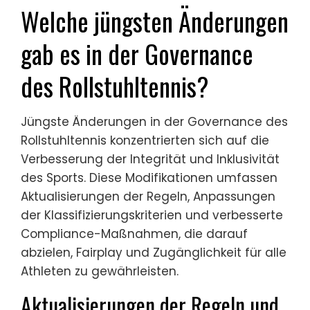
Welche jüngsten Änderungen
gab es in der Governance
des Rollstuhltennis?
Jüngste Änderungen in der Governance des
Rollstuhltennis konzentrierten sich auf die
Verbesserung der Integrität und Inklusivität
des Sports. Diese Modifikationen umfassen
Aktualisierungen der Regeln, Anpassungen
der Klassifizierungskriterien und verbesserte
Compliance-Maßnahmen, die darauf
abzielen, Fairplay und Zugänglichkeit für alle
Athleten zu gewährleisten.
Aktualisierungen der Regeln und