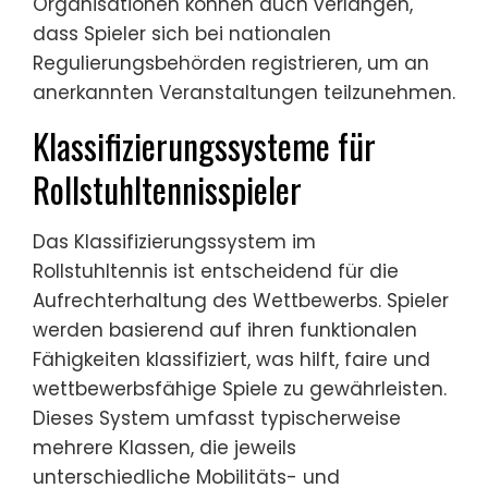
Organisationen können auch verlangen,
dass Spieler sich bei nationalen
Regulierungsbehörden registrieren, um an
anerkannten Veranstaltungen teilzunehmen.
Klassifizierungssysteme für
Rollstuhltennisspieler
Das Klassifizierungssystem im
Rollstuhltennis ist entscheidend für die
Aufrechterhaltung des Wettbewerbs. Spieler
werden basierend auf ihren funktionalen
Fähigkeiten klassifiziert, was hilft, faire und
wettbewerbsfähige Spiele zu gewährleisten.
Dieses System umfasst typischerweise
mehrere Klassen, die jeweils
unterschiedliche Mobilitäts- und