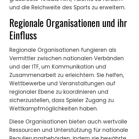
und die Reichweite des Sports zu erweitern.
Regionale Organisationen und ihr
Einfluss
Regionale Organisationen fungieren als
Vermittler zwischen nationalen Verbänden
und der ITF, um Kommunikation und
Zusammenarbeit zu erleichtern. Sie helfen,
Wettbewerbe und Veranstaltungen auf
regionaler Ebene zu koordinieren und
sicherzustellen, dass Spieler Zugang zu
Wettkampfmöglichkeiten haben.
Diese Organisationen bieten auch wertvolle
Ressourcen und Unterstützung für nationale
Regulierungsbehörden, indem sie bewährte