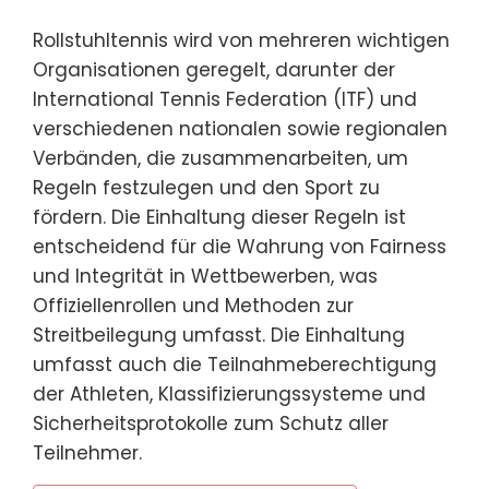
Rollstuhltennis wird von mehreren wichtigen
Organisationen geregelt, darunter der
International Tennis Federation (ITF) und
verschiedenen nationalen sowie regionalen
Verbänden, die zusammenarbeiten, um
Regeln festzulegen und den Sport zu
fördern. Die Einhaltung dieser Regeln ist
entscheidend für die Wahrung von Fairness
und Integrität in Wettbewerben, was
Offiziellenrollen und Methoden zur
Streitbeilegung umfasst. Die Einhaltung
umfasst auch die Teilnahmeberechtigung
der Athleten, Klassifizierungssysteme und
Sicherheitsprotokolle zum Schutz aller
Teilnehmer.