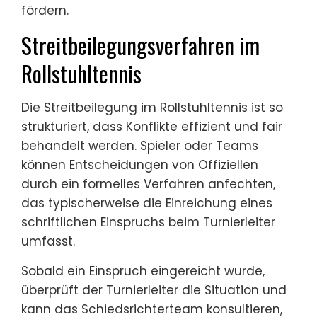
fördern.
Streitbeilegungsverfahren im
Rollstuhltennis
Die Streitbeilegung im Rollstuhltennis ist so
strukturiert, dass Konflikte effizient und fair
behandelt werden. Spieler oder Teams
können Entscheidungen von Offiziellen
durch ein formelles Verfahren anfechten,
das typischerweise die Einreichung eines
schriftlichen Einspruchs beim Turnierleiter
umfasst.
Sobald ein Einspruch eingereicht wurde,
überprüft der Turnierleiter die Situation und
kann das Schiedsrichterteam konsultieren,