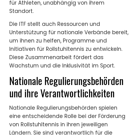
für Athleten, unabhängig von ihrem
Standort.
Die ITF stellt auch Ressourcen und
Unterstützung für nationale Verbände bereit,
um ihnen zu helfen, Programme und
Initiativen für Rollstuhltennis zu entwickeln.
Diese Zusammenarbeit fördert das
Wachstum und die Inklusivität im Sport.
Nationale Regulierungsbehörden
und ihre Verantwortlichkeiten
Nationale Regulierungsbehörden spielen
eine entscheidende Rolle bei der Förderung
von Rollstuhltennis in ihren jeweiligen
Ländern. Sie sind verantwortlich für die