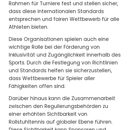
Rahmen für Turniere fest und stellen sicher,
dass diese internationalen Standards
entsprechen und fairen Wettbewerb für alle
Athleten bieten.
Diese Organisationen spielen auch eine
wichtige Rolle bei der Förderung von
Inklusivität und Zugänglichkeit innerhalb des
Sports. Durch die Festlegung von Richtlinien
und Standards helfen sie sicherzustellen,
dass Wettbewerbe für Spieler aller
Fähigkeiten offen sind.
Darüber hinaus kann die Zusammenarbeit
zwischen den Regulierungsbehörden zu
einer erhöhten Sichtbarkeit von
Rollstuhltennis auf globaler Ebene führen.
Diese Sichtbarkeit kann Sponsoren und