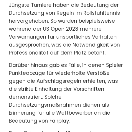
Jüngste Turniere haben die Bedeutung der
Durchsetzung von Regeln im Rollstuhltennis
hervorgehoben. So wurden beispielsweise
während der US Open 2023 mehrere
Verwarnungen für unsportliches Verhalten
ausgesprochen, was die Notwendigkeit von
Professionalität auf dem Platz betont.
Darüber hinaus gab es Fälle, in denen Spieler
Punkteabzüge für wiederholte Verstöße
gegen die Aufschlagsregeln erhielten, was
die strikte Einhaltung der Vorschriften
demonstriert. Solche
Durchsetzungsmaßnahmen dienen als
Erinnerung für alle Wettbewerber an die
Bedeutung von Fairplay.