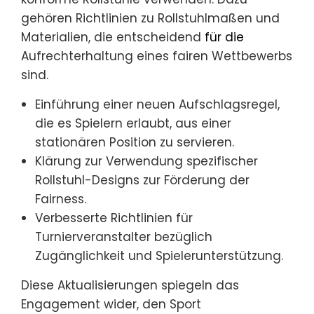
gehören Richtlinien zu Rollstuhlmaßen und
Materialien, die entscheidend
für die
Aufrechterhaltung eines fairen Wettbewerbs
sind.
Einführung einer neuen Aufschlagsregel,
die es Spielern erlaubt, aus einer
stationären Position zu servieren.
Klärung zur Verwendung spezifischer
Rollstuhl-Designs zur Förderung der
Fairness.
Verbesserte Richtlinien für
Turnierveranstalter bezüglich
Zugänglichkeit und Spielerunterstützung.
Diese Aktualisierungen spiegeln das
Engagement wider, den Sport