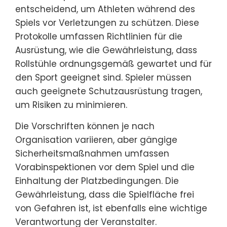
entscheidend, um Athleten während des
Spiels vor Verletzungen zu schützen. Diese
Protokolle umfassen Richtlinien für die
Ausrüstung, wie die Gewährleistung, dass
Rollstühle ordnungsgemäß gewartet und für
den Sport geeignet sind. Spieler müssen
auch geeignete Schutzausrüstung tragen,
um Risiken zu minimieren.
Die Vorschriften können je nach
Organisation variieren, aber gängige
Sicherheitsmaßnahmen umfassen
Vorabinspektionen vor dem Spiel und die
Einhaltung der Platzbedingungen. Die
Gewährleistung, dass die Spielfläche frei
von Gefahren ist, ist ebenfalls eine wichtige
Verantwortung der Veranstalter.