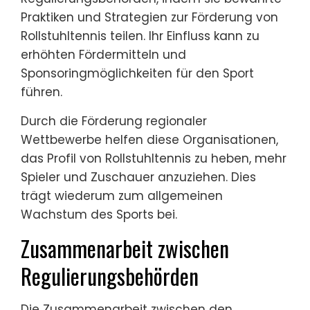
Praktiken und Strategien zur Förderung von
Rollstuhltennis teilen. Ihr Einfluss kann zu
erhöhten Fördermitteln und
Sponsoringmöglichkeiten für den Sport
führen.
Durch die Förderung regionaler
Wettbewerbe helfen diese Organisationen,
das Profil von Rollstuhltennis zu heben, mehr
Spieler und Zuschauer anzuziehen. Dies
trägt wiederum zum allgemeinen
Wachstum des Sports bei.
Zusammenarbeit zwischen
Regulierungsbehörden
Die Zusammenarbeit zwischen den