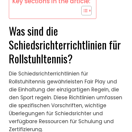
Key sections in the article:
Was sind die
Schiedsrichterrichtlinien für
Rollstuhltennis?
Die Schiedsrichterrichtlinien für
Rollstuhltennis gewährleisten Fair Play und
die Einhaltung der einzigartigen Regeln, die
den Sport regeln. Diese Richtlinien umfassen
die spezifischen Vorschriften, wichtige
Überlegungen für Schiedsrichter und
verfügbare Ressourcen für Schulung und
Zertifizierung.