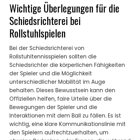
Wichtige Überlegungen für die
Schiedsrichterei bei
Rollstuhlspielen
Bei der Schiedsrichterei von
Rollstuhltennisspielen sollten die
Schiedsrichter die körperlichen Fähigkeiten
der Spieler und die Möglichkeit
unterschiedlicher Mobilität im Auge
behalten. Dieses Bewusstsein kann den
Offiziellen helfen, faire Urteile über die
Bewegungen der Spieler und die
Interaktionen mit dem Ball zu fällen. Es ist
wichtig, eine klare Kommunikationslinie mit
den Spielern aufrechtzuerhalten, um