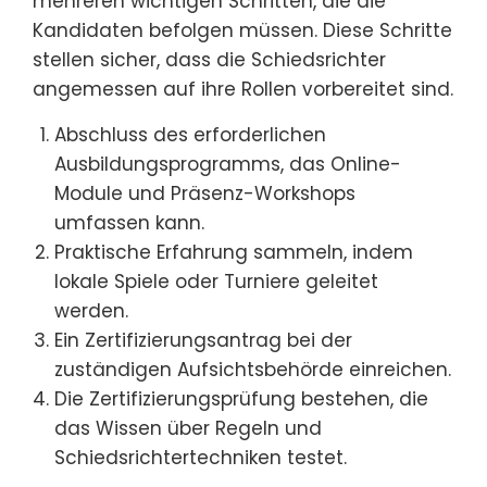
mehreren wichtigen Schritten, die die
Kandidaten befolgen müssen. Diese Schritte
stellen sicher, dass die Schiedsrichter
angemessen auf ihre Rollen vorbereitet sind.
Abschluss des erforderlichen
Ausbildungsprogramms, das Online-
Module und Präsenz-Workshops
umfassen kann.
Praktische Erfahrung sammeln, indem
lokale Spiele oder Turniere geleitet
werden.
Ein Zertifizierungsantrag bei der
zuständigen Aufsichtsbehörde einreichen.
Die Zertifizierungsprüfung bestehen, die
das Wissen über Regeln und
Schiedsrichtertechniken testet.