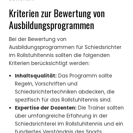
Kriterien zur Bewertung von
Ausbildungsprogrammen
Bei der Bewertung von
Ausbildungsprogrammen für Schiedsrichter
im Rollstuhltennis sollten die folgenden
Kriterien berücksichtigt werden:
Inhaltsqualität:
Das Programm sollte
Regeln, Vorschriften und
Schiedsrichtertechniken abdecken, die
spezifisch für das Rollstuhltennis sind.
Expertise der Dozenten:
Die Trainer sollten
über umfangreiche Erfahrung in der
Schiedsrichterei im Rollstuhltennis und ein
fundiertes Verständnis des Sports