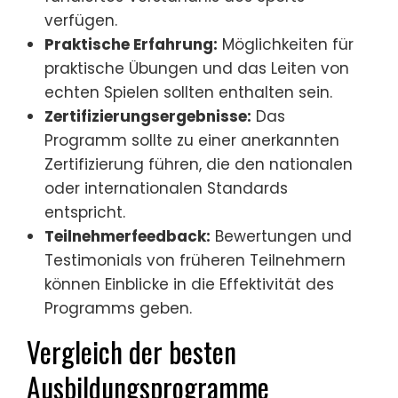
verfügen.
Praktische Erfahrung:
Möglichkeiten für
praktische Übungen und das Leiten von
echten Spielen sollten enthalten sein.
Zertifizierungsergebnisse:
Das
Programm sollte zu einer anerkannten
Zertifizierung führen, die den nationalen
oder internationalen Standards
entspricht.
Teilnehmerfeedback:
Bewertungen und
Testimonials von früheren Teilnehmern
können Einblicke in die Effektivität des
Programms geben.
Vergleich der besten
Ausbildungsprogramme