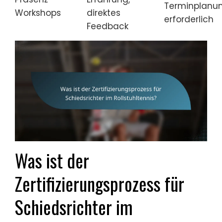
Terminplanu
Workshops
direktes
erforderlich
Feedback
Was ist der
Zertifizierungsprozess für
Schiedsrichter im