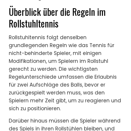
Überblick über die Regeln im
Rollstuhltennis
Rollstuhltennis folgt denselben
grundlegenden Regeln wie das Tennis für
nicht-behinderte Spieler, mit einigen
Modifikationen, um Spielern im Rollstuhl
gerecht zu werden. Die wichtigsten
Regelunterschiede umfassen die Erlaubnis
für zwei Aufschläge des Balls, bevor er
zurückgespielt werden muss, was den
Spielern mehr Zeit gibt, um zu reagieren und
sich zu positionieren.
Darüber hinaus müssen die Spieler während
des Spiels in ihren Rollstühlen bleiben, und