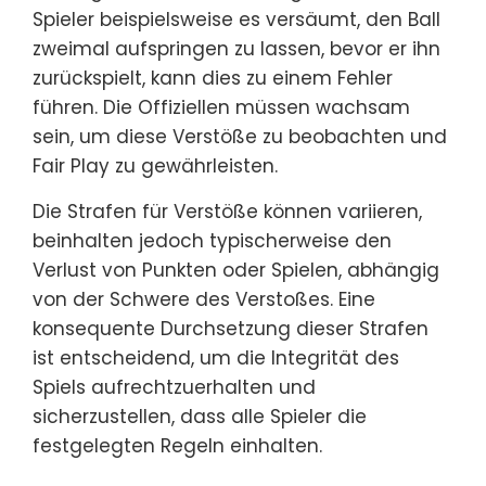
Spieler beispielsweise es versäumt, den Ball
zweimal aufspringen zu lassen, bevor er ihn
zurückspielt, kann dies zu einem Fehler
führen. Die Offiziellen müssen wachsam
sein, um diese Verstöße zu beobachten und
Fair Play zu gewährleisten.
Die Strafen für Verstöße können variieren,
beinhalten jedoch typischerweise den
Verlust von Punkten oder Spielen, abhängig
von der Schwere des Verstoßes. Eine
konsequente Durchsetzung dieser Strafen
ist entscheidend, um die Integrität des
Spiels aufrechtzuerhalten und
sicherzustellen, dass alle Spieler die
festgelegten Regeln einhalten.