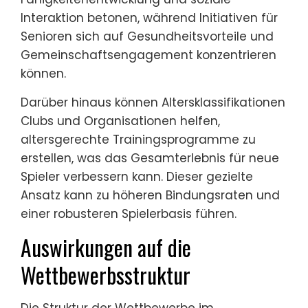
Interaktion betonen, während Initiativen für
Senioren sich auf Gesundheitsvorteile und
Gemeinschaftsengagement konzentrieren
können.
Darüber hinaus können Altersklassifikationen
Clubs und Organisationen helfen,
altersgerechte Trainingsprogramme zu
erstellen, was das Gesamterlebnis für neue
Spieler verbessern kann. Dieser gezielte
Ansatz kann zu höheren Bindungsraten und
einer robusteren Spielerbasis führen.
Auswirkungen auf die
Wettbewerbsstruktur