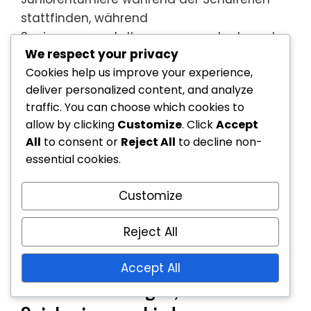
stattfinden, während
Seniorenveranstaltungen so geplant werden
We respect your privacy
könnten, dass sie berufstätige Erwachsene
Cookies help us improve your experience,
berücksichtigen.
deliver personalized content, and analyze
Die Wettbewerbsstruktur beeinflusst auch
traffic. You can choose which cookies to
das Spielniveau, da jüngere Spieler oft mit
allow by clicking
Customize
. Click
Accept
anderen Herausforderungen konfrontiert
All
to consent or
Reject All
to decline non-
essential cookies.
sind als ihre älteren Kollegen. Diese
Unterscheidung kann den Organisatoren
Customize
helfen, Veranstaltungen zu gestalten, die
speziell auf die Fähigkeitsniveaus und
Reject All
physischen Fähigkeiten jeder Altersgruppe
zugeschnitten sind.
Accept All
Herausforderungen, mit denen