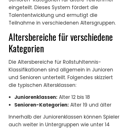
eingeteilt. Dieses System fördert die
Talententwicklung und ermutigt die
Teilnahme in verschiedenen Altersgruppen.
Altersbereiche für verschiedene
Kategorien
Die Altersbereiche für Rollstuhltennis-
Klassifikationen sind allgemein in Junioren
und Senioren unterteilt. Folgendes skizziert
die typischen Altersklassen:
Juniorenklassen:
Alter 12 bis 18
Senioren-Kategorien:
Alter 19 und älter
Innerhalb der Juniorenklassen können Spieler
auch weiter in Untergruppen wie unter 14