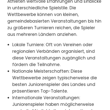
Athleten wertvolle Erfahrungen und Einblicke
in unterschiedliche Spielstile. Die
Wettbewerbe können von kleinen,
gemeindebasierten Veranstaltungen bis hin
zu größeren Turnieren reichen, die Spieler
aus mehreren Ländern anziehen.
Lokale Turniere: Oft von Vereinen oder
regionalen Verbänden organisiert, sind
diese Veranstaltungen zugänglich und
fördern die Teilnahme.
Nationale Meisterschaften: Diese
Wettbewerbe zeigen typischerweise die
besten Juniorenspieler des Landes und
präsentieren Top-Talente.
Internationale Veranstaltungen:
Juniorenspieler haben möglicherweise