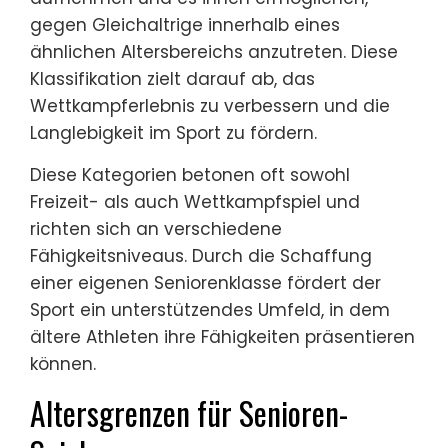
gegen Gleichaltrige innerhalb eines
ähnlichen Altersbereichs anzutreten. Diese
Klassifikation zielt darauf ab, das
Wettkampferlebnis zu verbessern und die
Langlebigkeit im Sport zu fördern.
Diese Kategorien betonen oft sowohl
Freizeit- als auch Wettkampfspiel und
richten sich an verschiedene
Fähigkeitsniveaus. Durch die Schaffung
einer eigenen Seniorenklasse fördert der
Sport ein unterstützendes Umfeld, in dem
ältere Athleten ihre Fähigkeiten präsentieren
können.
Altersgrenzen für Senioren-