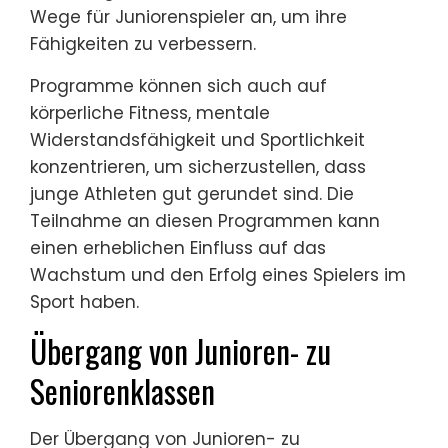
Wege für Juniorenspieler an, um ihre
Fähigkeiten zu verbessern.
Programme können sich auch auf
körperliche Fitness, mentale
Widerstandsfähigkeit und Sportlichkeit
konzentrieren, um sicherzustellen, dass
junge Athleten gut gerundet sind. Die
Teilnahme an diesen Programmen kann
einen erheblichen Einfluss auf das
Wachstum und den Erfolg eines Spielers im
Sport haben.
Übergang von Junioren- zu
Seniorenklassen
Der Übergang von Junioren- zu