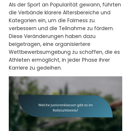
Als der Sport an Popularität gewann, führten
die Verbände klarere Altersbereiche und
Kategorien ein, um die Fairness zu
verbessern und die Teilnahme zu fördern.
Diese Veränderungen haben dazu
beigetragen, eine organisiertere
Wettbewerbsumgebung zu schaffen, die es
Athleten ermöglicht, in jeder Phase ihrer
Karriere zu gedeihen.