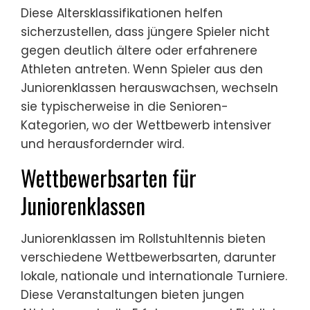
Diese Altersklassifikationen helfen
sicherzustellen, dass jüngere Spieler nicht
gegen deutlich ältere oder erfahrenere
Athleten antreten. Wenn Spieler aus den
Juniorenklassen herauswachsen, wechseln
sie typischerweise in die Senioren-
Kategorien, wo der Wettbewerb intensiver
und herausfordernder wird.
Wettbewerbsarten für
Juniorenklassen
Juniorenklassen im Rollstuhltennis bieten
verschiedene Wettbewerbsarten, darunter
lokale, nationale und internationale Turniere.
Diese Veranstaltungen bieten jungen