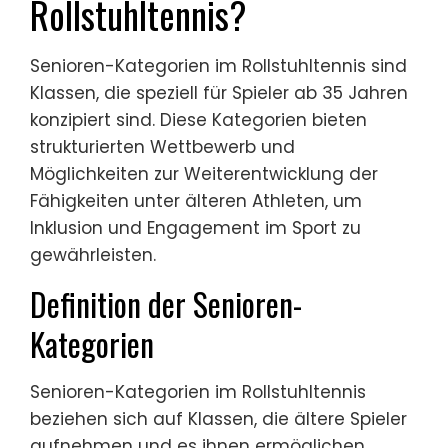
Rollstuhltennis?
Senioren-Kategorien im Rollstuhltennis sind
Klassen, die speziell für Spieler ab 35 Jahren
konzipiert sind. Diese Kategorien bieten
strukturierten Wettbewerb und
Möglichkeiten zur Weiterentwicklung der
Fähigkeiten unter älteren Athleten, um
Inklusion und Engagement im Sport zu
gewährleisten.
Definition der Senioren-
Kategorien
Senioren-Kategorien im Rollstuhltennis
beziehen sich auf Klassen, die ältere Spieler
aufnehmen und es ihnen ermöglichen,