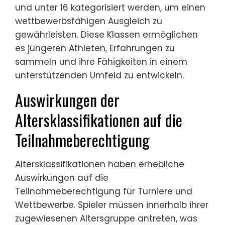
und unter 16 kategorisiert werden, um einen
wettbewerbsfähigen Ausgleich zu
gewährleisten. Diese Klassen ermöglichen
es jüngeren Athleten, Erfahrungen zu
sammeln und ihre Fähigkeiten in einem
unterstützenden Umfeld zu entwickeln.
Auswirkungen der
Altersklassifikationen auf die
Teilnahmeberechtigung
Altersklassifikationen haben erhebliche
Auswirkungen auf die
Teilnahmeberechtigung für Turniere und
Wettbewerbe. Spieler müssen innerhalb ihrer
zugewiesenen Altersgruppe antreten, was