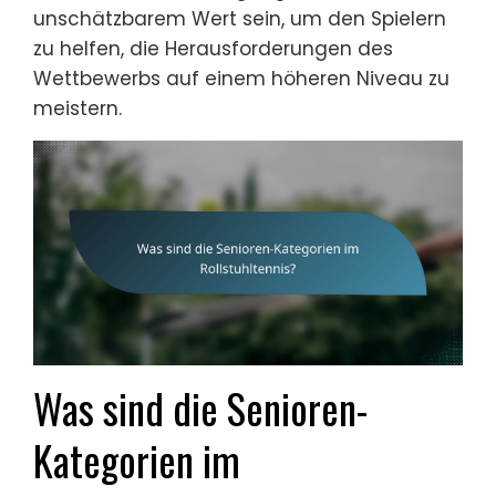
unschätzbarem Wert sein, um den Spielern
zu helfen, die Herausforderungen des
Wettbewerbs auf einem höheren Niveau zu
meistern.
Was sind die Senioren-
Kategorien im