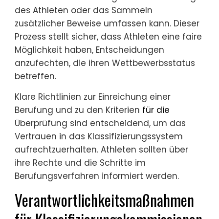
des Athleten oder das Sammeln
zusätzlicher Beweise umfassen kann. Dieser
Prozess stellt sicher, dass Athleten eine faire
Möglichkeit haben, Entscheidungen
anzufechten, die ihren Wettbewerbsstatus
betreffen.
Klare Richtlinien zur Einreichung einer
Berufung und zu den Kriterien
für die
Überprüfung sind entscheidend, um das
Vertrauen in das Klassifizierungssystem
aufrechtzuerhalten. Athleten sollten über
ihre Rechte und die Schritte im
Berufungsverfahren informiert werden.
Verantwortlichkeitsmaßnahmen