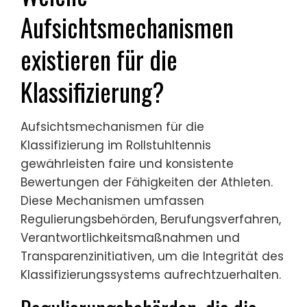
Aufsichtsmechanismen
existieren für die
Klassifizierung?
Aufsichtsmechanismen für die
Klassifizierung im Rollstuhltennis
gewährleisten faire und konsistente
Bewertungen der Fähigkeiten der Athleten.
Diese Mechanismen umfassen
Regulierungsbehörden, Berufungsverfahren,
Verantwortlichkeitsmaßnahmen und
Transparenzinitiativen, um die Integrität des
Klassifizierungssystems aufrechtzuerhalten.