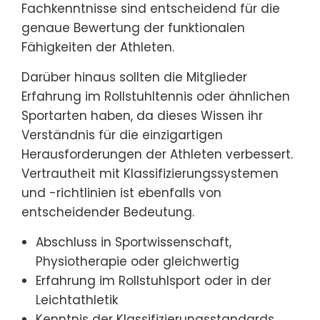
Fachkenntnisse sind entscheidend für die
genaue Bewertung der funktionalen
Fähigkeiten der Athleten.
Darüber hinaus sollten die Mitglieder
Erfahrung im Rollstuhltennis oder ähnlichen
Sportarten haben, da dieses Wissen ihr
Verständnis für die einzigartigen
Herausforderungen der Athleten verbessert.
Vertrautheit mit Klassifizierungssystemen
und -richtlinien ist ebenfalls von
entscheidender Bedeutung.
Abschluss in Sportwissenschaft,
Physiotherapie oder gleichwertig
Erfahrung im Rollstuhlsport oder in der
Leichtathletik
Kenntnis der Klassifizierungsstandards