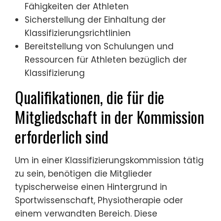
Fähigkeiten der Athleten
Sicherstellung der Einhaltung der
Klassifizierungsrichtlinien
Bereitstellung von Schulungen und
Ressourcen für Athleten bezüglich der
Klassifizierung
Qualifikationen, die für die
Mitgliedschaft in der Kommission
erforderlich sind
Um in einer Klassifizierungskommission tätig
zu sein, benötigen die Mitglieder
typischerweise einen Hintergrund in
Sportwissenschaft, Physiotherapie oder
einem verwandten Bereich. Diese