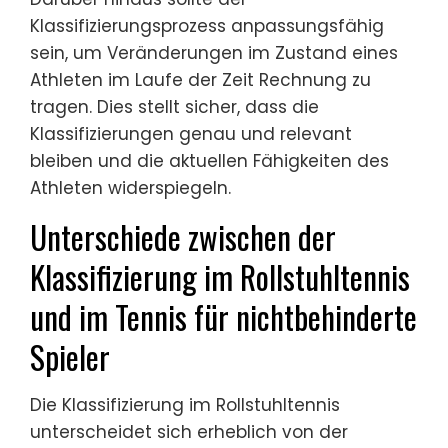
Klassifizierungsprozess anpassungsfähig
sein, um Veränderungen im Zustand eines
Athleten im Laufe der Zeit Rechnung zu
tragen. Dies stellt sicher, dass die
Klassifizierungen genau und relevant
bleiben und die aktuellen Fähigkeiten des
Athleten widerspiegeln.
Unterschiede zwischen der
Klassifizierung im Rollstuhltennis
und im Tennis für nichtbehinderte
Spieler
Die Klassifizierung im Rollstuhltennis
unterscheidet sich erheblich von der