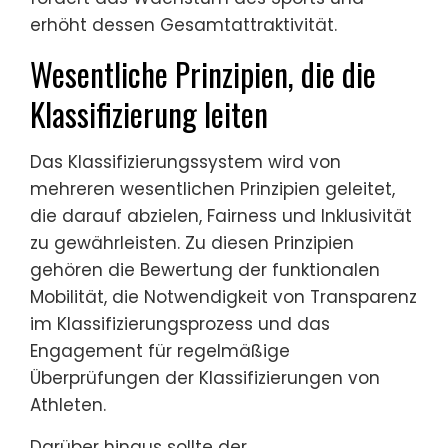
erhöht dessen Gesamtattraktivität.
Wesentliche Prinzipien, die die
Klassifizierung leiten
Das Klassifizierungssystem wird von
mehreren wesentlichen Prinzipien geleitet,
die darauf abzielen, Fairness und Inklusivität
zu gewährleisten. Zu diesen Prinzipien
gehören die Bewertung der funktionalen
Mobilität, die Notwendigkeit von Transparenz
im Klassifizierungsprozess und das
Engagement für regelmäßige
Überprüfungen der Klassifizierungen von
Athleten.
Darüber hinaus sollte der