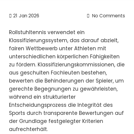
21
Jan 2026
No Comments
Rollstuhltennis verwendet ein
Klassifizierungssystem, das darauf abzielt,
fairen Wettbewerb unter Athleten mit
unterschiedlichen körperlichen Fähigkeiten
zu fördern. Klassifizierungskommissionen, die
aus geschulten Fachleuten bestehen,
bewerten die Behinderungen der Spieler, um
gerechte Begegnungen zu gewährleisten,
während ein strukturierter
Entscheidungsprozess die Integrität des
Sports durch transparente Bewertungen auf
der Grundlage festgelegter Kriterien
aufrechterhält.