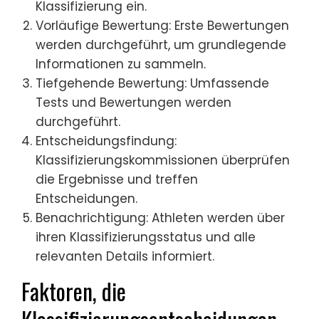
Klassifizierung ein.
Vorläufige Bewertung: Erste Bewertungen
werden durchgeführt, um grundlegende
Informationen zu sammeln.
Tiefgehende Bewertung: Umfassende
Tests und Bewertungen werden
durchgeführt.
Entscheidungsfindung:
Klassifizierungskommissionen überprüfen
die Ergebnisse und treffen
Entscheidungen.
Benachrichtigung: Athleten werden über
ihren Klassifizierungsstatus und alle
relevanten Details informiert.
Faktoren, die