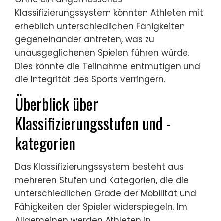
Klassifizierungssystem könnten Athleten mit
erheblich unterschiedlichen Fähigkeiten
gegeneinander antreten, was zu
unausgeglichenen Spielen führen würde.
Dies könnte die Teilnahme entmutigen und
die Integrität des Sports verringern.
Überblick über
Klassifizierungsstufen und -
kategorien
Das Klassifizierungssystem besteht aus
mehreren Stufen und Kategorien, die die
unterschiedlichen Grade der Mobilität und
Fähigkeiten der Spieler widerspiegeln. Im
Allgemeinen werden Athleten in