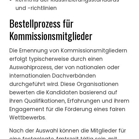
und -richtlinien
Bestellprozess für
Kommissionsmitglieder
Die Ernennung von Kommissionsmitgliedern
erfolgt typischerweise durch einen
Auswahlprozess, der von nationalen oder
internationalen Dachverbänden
durchgeführt wird. Diese Organisationen
bewerten die Kandidaten basierend auf
ihren Qualifikationen, Erfahrungen und ihrem
Engagement für die Förderung eines fairen
Wettbewerbs.
Nach der Auswahl können die Mitglieder für
eine festgelegte Amtszeit tätig sein, mit