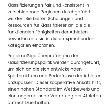
Klassifizierungen fair und konsistent in
verschiedenen Regionen durchgeführt
werden. Sie bieten Schulungen und
Ressourcen für Klassifizierer an, die die
funktionalen Fähigkeiten der Athleten
bewerten und sie in die entsprechenden
Kategorien einordnen.
Regelmäßige Überprüfungen der
Klassifizierungspolitik werden durchgeführt,
um sich an die sich entwickelnden
Sportpraktiken und Bedürfnisse der Athleten
anzupassen. Dieser kooperative Ansatz hilft,
einen hohen Standard im Wettbewerb und
eine angemessene Vertretung der Athleten
aufrechtzuerhalten.