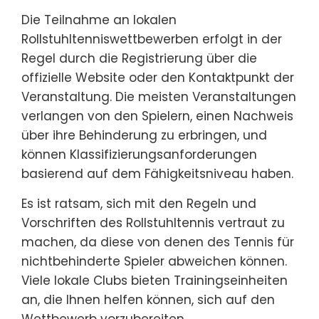
Die Teilnahme an lokalen
Rollstuhltenniswettbewerben erfolgt in der
Regel durch die Registrierung über die
offizielle Website oder den Kontaktpunkt der
Veranstaltung. Die meisten Veranstaltungen
verlangen von den Spielern, einen Nachweis
über ihre Behinderung zu erbringen, und
können Klassifizierungsanforderungen
basierend auf dem Fähigkeitsniveau haben.
Es ist ratsam, sich mit den Regeln und
Vorschriften des Rollstuhltennis vertraut zu
machen, da diese von denen des Tennis für
nichtbehinderte Spieler abweichen können.
Viele lokale Clubs bieten Trainingseinheiten
an, die Ihnen helfen können, sich auf den
Wettbewerb vorzubereiten.