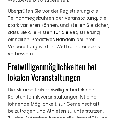
Überprüfen Sie vor der Registrierung die
Teilnahmegebühren der Veranstaltung, die
stark variieren können, und stellen Sie sicher,
dass Sie alle Fristen
für die
Registrierung
einhalten. Proaktives Handeln bei Ihrer
Vorbereitung wird Ihr Wettkampferlebnis
verbessern.
Freiwilligenmöglichkeiten bei
lokalen Veranstaltungen
Die Mitarbeit als Freiwilliger bei lokalen
Rollstuhltennisveranstaltungen ist eine
lohnende Möglichkeit, zur Gemeinschaft
beizutragen und Athleten zu unterstützen.