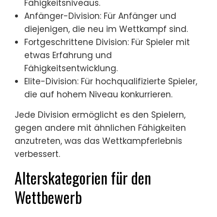
Fähigkeitsniveaus.
Anfänger-Division: Für Anfänger und
diejenigen, die neu im Wettkampf sind.
Fortgeschrittene Division: Für Spieler mit
etwas Erfahrung und
Fähigkeitsentwicklung.
Elite-Division: Für hochqualifizierte Spieler,
die auf hohem Niveau konkurrieren.
Jede Division ermöglicht es den Spielern,
gegen andere mit ähnlichen Fähigkeiten
anzutreten, was das Wettkampferlebnis
verbessert.
Alterskategorien für den
Wettbewerb