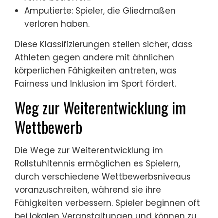
Amputierte: Spieler, die Gliedmaßen
verloren haben.
Diese Klassifizierungen stellen sicher, dass
Athleten gegen andere mit ähnlichen
körperlichen Fähigkeiten antreten, was
Fairness und Inklusion im Sport fördert.
Weg zur Weiterentwicklung im
Wettbewerb
Die Wege zur Weiterentwicklung im
Rollstuhltennis ermöglichen es Spielern,
durch verschiedene Wettbewerbsniveaus
voranzuschreiten, während sie ihre
Fähigkeiten verbessern. Spieler beginnen oft
bei lokalen Veranstaltungen und können zu