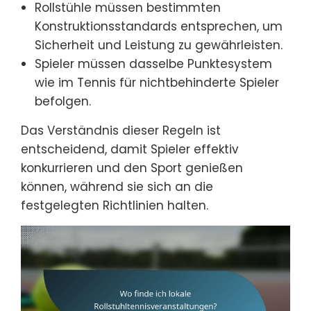
Rollstühle müssen bestimmten
Konstruktionsstandards entsprechen, um
Sicherheit und Leistung zu gewährleisten.
Spieler müssen dasselbe Punktesystem
wie im Tennis für nichtbehinderte Spieler
befolgen.
Das Verständnis dieser Regeln ist
entscheidend, damit Spieler effektiv
konkurrieren und den Sport genießen
können, während sie sich an die
festgelegten Richtlinien halten.