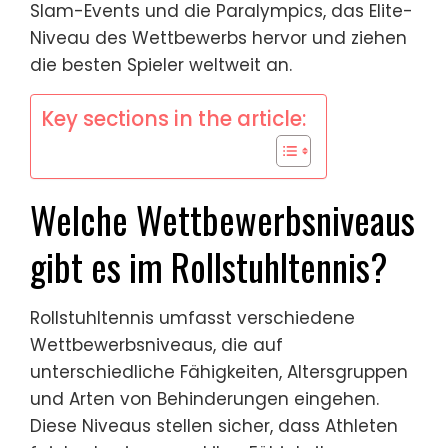
Slam-Events und die Paralympics, das Elite-
Niveau des Wettbewerbs hervor und ziehen
die besten Spieler weltweit an.
Key sections in the article:
Welche Wettbewerbsniveaus
gibt es im Rollstuhltennis?
Rollstuhltennis umfasst verschiedene
Wettbewerbsniveaus, die auf
unterschiedliche Fähigkeiten, Altersgruppen
und Arten von Behinderungen eingehen.
Diese Niveaus stellen sicher, dass Athleten