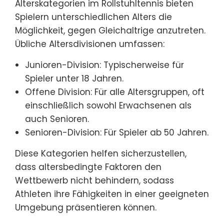
Alterskategorien im Rollstuhltennis bieten
Spielern unterschiedlichen Alters die
Möglichkeit, gegen Gleichaltrige anzutreten.
Übliche Altersdivisionen umfassen:
Junioren-Division: Typischerweise für
Spieler unter 18 Jahren.
Offene Division: Für alle Altersgruppen, oft
einschließlich sowohl Erwachsenen als
auch Senioren.
Senioren-Division: Für Spieler ab 50 Jahren.
Diese Kategorien helfen sicherzustellen,
dass altersbedingte Faktoren den
Wettbewerb nicht behindern, sodass
Athleten ihre Fähigkeiten in einer geeigneten
Umgebung präsentieren können.