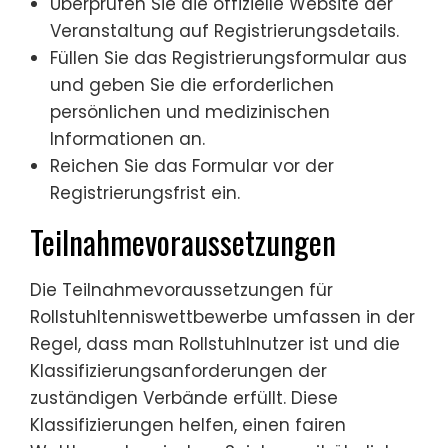
Überprüfen Sie die offizielle Website der
Veranstaltung auf Registrierungsdetails.
Füllen Sie das Registrierungsformular aus
und geben Sie die erforderlichen
persönlichen und medizinischen
Informationen an.
Reichen Sie das Formular vor der
Registrierungsfrist ein.
Teilnahmevoraussetzungen
Die Teilnahmevoraussetzungen für
Rollstuhltenniswettbewerbe umfassen in der
Regel, dass man Rollstuhlnutzer ist und die
Klassifizierungsanforderungen der
zuständigen Verbände erfüllt. Diese
Klassifizierungen helfen, einen fairen