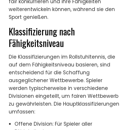
fair konkurrieren und ihre Fähigkeiten
weiterentwickeln können, während sie den
Sport genießen.
Klassifizierung nach
Fähigkeitsniveau
Die Klassifizierungen im Rollstuhltennis, die
auf dem Fähigkeitsniveau basieren, sind
entscheidend für die Schaffung
ausgeglichener Wettbewerbe. Spieler
werden typischerweise in verschiedene
Divisionen eingeteilt, um fairen Wettbewerb
zu gewährleisten. Die Hauptklassifizierungen
umfassen:
Offene Division: Für Spieler aller