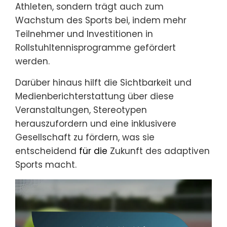
Athleten, sondern trägt auch zum
Wachstum des Sports bei, indem mehr
Teilnehmer und Investitionen in
Rollstuhltennisprogramme gefördert
werden.
Darüber hinaus hilft die Sichtbarkeit und
Medienberichterstattung über diese
Veranstaltungen, Stereotypen
herauszufordern und eine inklusivere
Gesellschaft zu fördern, was sie
entscheidend
für die
Zukunft des adaptiven
Sports macht.