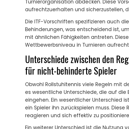
Turnierorganisation abdecken. Diese Vorsc
aufrechtzuerhalten und sicherzustellen, 
Die ITF-Vorschriften spezifizieren auch die
Behinderungen, was entscheidend ist, um
mit ähnlichen Fähigkeiten antreten. Dieser
Wettbewerbsniveau in Turnieren aufrecht
Unterschiede zwischen den Rege
für nicht-behinderte Spieler
Obwohl Rollstuhltennis viele Regeln mit de
es wesentliche Unterschiede, die auf die
eingehen. Ein wesentlicher Unterschied ist 
ein Spieler ihn zurückspielen muss. Diese 
reagieren und sich effektiv zu positioniere
Ein weiterer Unterschied ist die Nutzung 