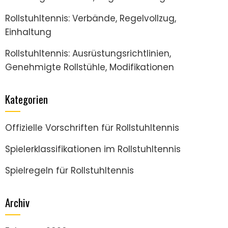
Rollstuhltennis: Verbände, Regelvollzug,
Einhaltung
Rollstuhltennis: Ausrüstungsrichtlinien,
Genehmigte Rollstühle, Modifikationen
Kategorien
Offizielle Vorschriften für Rollstuhltennis
Spielerklassifikationen im Rollstuhltennis
Spielregeln für Rollstuhltennis
Archiv