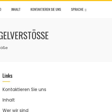
D
INHALT
KONTAKTIEREN SIE UNS
SPRACHE
ELVERSTÖSSE
stöße
Links
Kontaktieren Sie uns
Inhalt
Wer wir sind