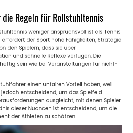
die Regeln für Rollstuhltennis
lstuhltennis weniger anspruchsvoll ist als Tennis
it erfordert der Sport hohe Fähigkeiten, Strategie
on den Spielern, dass sie über
on und schnelle Reflexe verfügen. Die
eftig sein wie bei Veranstaltungen für nicht-
stuhlfahrer einen unfairen Vorteil haben, weil
ist jedoch entscheidend, um das Spielfeld
Herausforderungen ausgleicht, mit denen Spieler
ändnis dieser Nuancen ist entscheidend, um die
nt der Athleten zu schätzen.