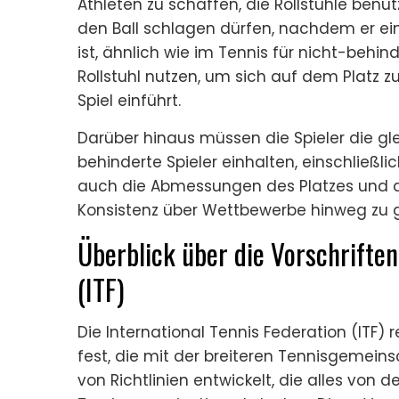
Athleten zu schaffen, die Rollstühle benut
den Ball schlagen dürfen, nachdem er ei
ist, ähnlich wie im Tennis für nicht-behind
Rollstuhl nutzen, um sich auf dem Platz 
Spiel einführt.
Darüber hinaus müssen die Spieler die gl
behinderte Spieler einhalten, einschließli
auch die Abmessungen des Platzes und d
Konsistenz über Wettbewerbe hinweg zu g
Überblick über die Vorschriften
(ITF)
Die International Tennis Federation (ITF) 
fest, die mit der breiteren Tennisgemeins
von Richtlinien entwickelt, die alles von d